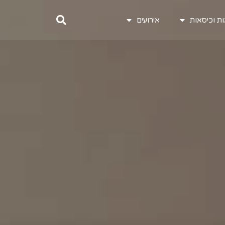
ת וכיסאות
אירועים