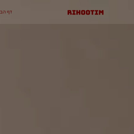
דף הבי