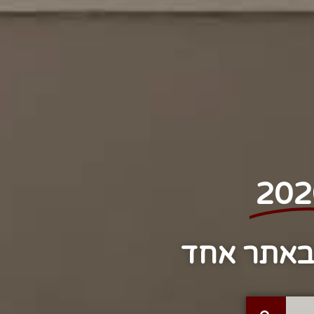
202
 באתר אחד