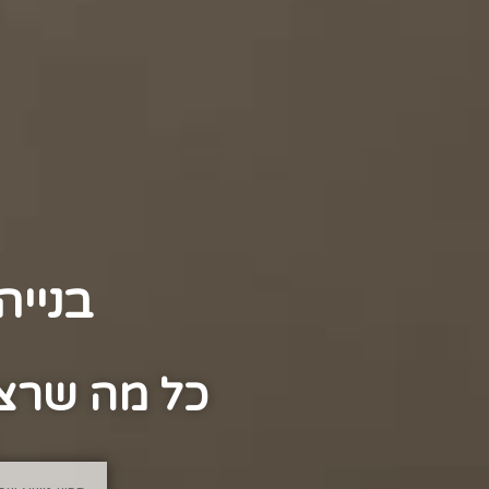
בנייה
כל מה שרצי