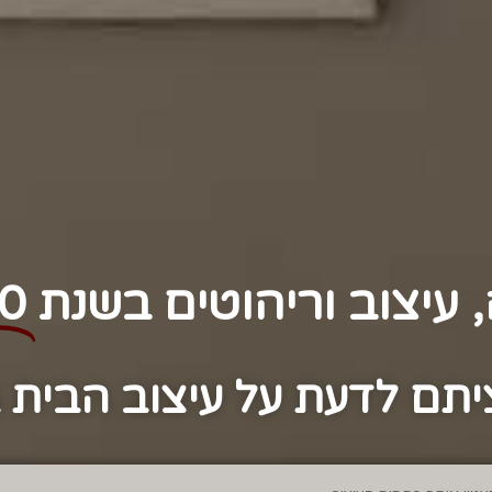
, עיצוב וריהוטים בשנת
0
תם לדעת על עיצוב הבית