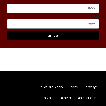
טלפון
אימייל
שליחה
דף הבית
וילונות
כורסאות וכיסאות
מערכות ישיבה
שטיחים
אירועים