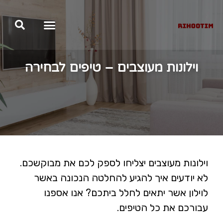
וילונות מעוצבים – טיפים לבחירה
וילונות מעוצבים יצליחו לספק לכם את מבוקשכם.
לא יודעים איך להגיע להחלטה הנכונה באשר
לוילון אשר יתאים לחלל ביתכם? אנו אספנו
עבורכם את כל הטיפים.