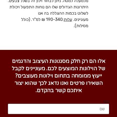
מלמעלה למטה. ניתן לבחור וילון זה בשלל צבעים.
היתרונות הגדולים שלו הם נוחות התפעול ויכולת
לשלוט בכמות ההצללה בה אנו
מעוניינים.
עלות
:190-340 ₪ למ"ר. (כולל
מסילות).
אלו הם רק חלק מסגנונות העיצוב והדגמים
של הוילונות המוצעים לכם. מעוניינים לקבל
ייעוץ ממומחה בתחום וילונות מעוצבים?
השאירו פרטים ואנו נדאג לכך שהוא יצור
איתכם קשר בהקדם.
שם