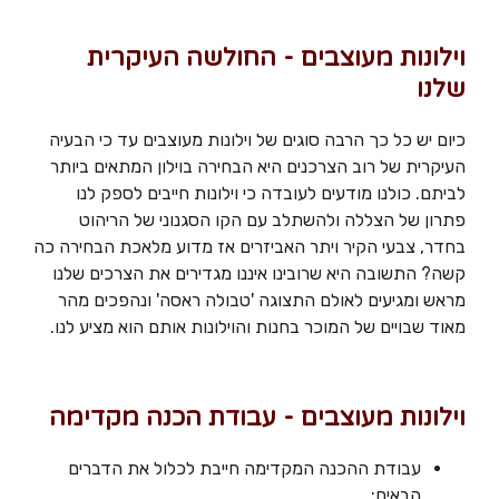
וילונות מעוצבים - החולשה העיקרית
שלנו
כיום יש כל כך הרבה סוגים של וילונות מעוצבים עד כי הבעיה
העיקרית של רוב הצרכנים היא הבחירה בוילון המתאים ביותר
לביתם. כולנו מודעים לעובדה כי וילונות חייבים לספק לנו
פתרון של הצללה ולהשתלב עם הקו הסגנוני של הריהוט
בחדר, צבעי הקיר ויתר האביזרים אז מדוע מלאכת הבחירה כה
קשה? התשובה היא שרובינו איננו מגדירים את הצרכים שלנו
מראש ומגיעים לאולם התצוגה 'טבולה ראסה' ונהפכים מהר
מאוד שבויים של המוכר בחנות והוילונות אותם הוא מציע לנו.
וילונות מעוצבים - עבודת הכנה מקדימה
עבודת ההכנה המקדימה חייבת לכלול את הדברים
הבאים: