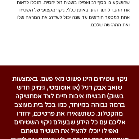
שהושקע בו כסף רב ואפילו בשטיח זול יחסית, תוכלו לראות
את ההבדל תוך רגע. באופן כללי, ניקוי מקצועי של השטיח
אחת למספר חודשים עד שנה יכול לשדרג את המראה שלו
ואת ההרגשה שלכם.
ניקוי שטיחים הינו פשוט מאי פעם. באמצעות
שואב אבק רגיל (או אוטומטי, גימיק חדש
בשוק) תבטיחו איכות חיים לצד אסתטיקה
ברמה גבוהה במיוחד, כמו בכל בית מעוצב
מהקטלוג. כשתשאירו את פרטיכם, יחזרו
אליכם עם כל הידע שבעולם ניקוי השטיחים
ואפילו יוכלו להציל את השטיח שאתם