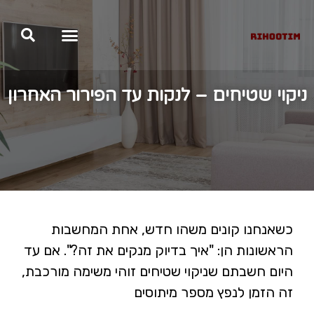
ניקוי שטיחים – לנקות עד הפירור האחרון
כשאנחנו קונים משהו חדש, אחת המחשבות
הראשונות הן: "איך בדיוק מנקים את זה?". אם עד
היום חשבתם שניקוי שטיחים זוהי משימה מורכבת,
זה הזמן לנפץ מספר מיתוסים