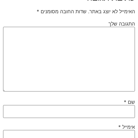
האימייל לא יוצג באתר.
שדות החובה מסומנים
*
התגובה שלך
שם
*
אימייל
*