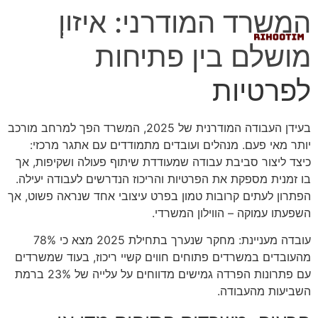
המשרד המודרני: איזון
מושלם בין פתיחות
לפרטיות
בעידן העבודה המודרנית של 2025, המשרד הפך למרחב מורכב
יותר מאי פעם. מנהלים ועובדים מתמודדים עם אתגר מרכזי:
כיצד ליצור סביבת עבודה שמעודדת שיתוף פעולה ושקיפות, אך
בו זמנית מספקת את הפרטיות והריכוז הנדרשים לעבודה יעילה.
הפתרון לעתים קרובות טמון בפרט עיצובי אחד שנראה פשוט, אך
השפעתו עמוקה – הווילון המשרדי.
עובדה מעניינת: מחקר שנערך בתחילת 2025 מצא כי 78%
מהעובדים במשרדים פתוחים חווים קשיי ריכוז, בעוד שמשרדים
עם פתרונות הפרדה גמישים מדווחים על עלייה של 23% ברמת
השביעות מהעבודה.