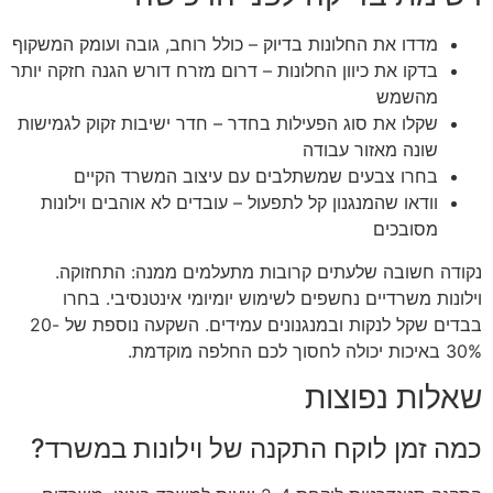
מדדו את החלונות בדיוק – כולל רוחב, גובה ועומק המשקוף
בדקו את כיוון החלונות – דרום מזרח דורש הגנה חזקה יותר
מהשמש
שקלו את סוג הפעילות בחדר – חדר ישיבות זקוק לגמישות
שונה מאזור עבודה
בחרו צבעים שמשתלבים עם עיצוב המשרד הקיים
וודאו שהמנגנון קל לתפעול – עובדים לא אוהבים וילונות
מסובכים
נקודה חשובה שלעתים קרובות מתעלמים ממנה: התחזוקה.
וילונות משרדיים נחשפים לשימוש יומיומי אינטנסיבי. בחרו
בבדים שקל לנקות ובמנגנונים עמידים. השקעה נוספת של 20-
30% באיכות יכולה לחסוך לכם החלפה מוקדמת.
שאלות נפוצות
כמה זמן לוקח התקנה של וילונות במשרד?