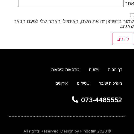
אתר
שמור בדפדפן זה את השם, האימייל והאתר שלי לפעם הבאה
שאגיב.
דף הבית
וילונות
כורסאות וכיסאות
מערכות ישיבה
שטיחים
אירועים
073-4485552
© 2020 All rights Reserved. Design by Rihootim