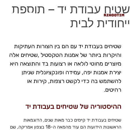
שטיח עבודת יד – תוספת
ייחודית לבית
שטיחים בעבודת יד עם הם בין הצורות העתיקות
והיקרות ביותר של אמנות הטקסטיל ,שטיחים אלה
מיוצרים מחוטי לולאה או רצועות בד והתוצאה היא
יצירת אמנות יפה, עמידה ופונקציונלית שניתן
להשתמש בה כדי לקשט רצפות, קירות או
רהיטים.
ההיסטוריה של שטיחים בעבודת יד
שטיחים בעבודת יד קיימים כבר מאות שנים, הדוגמאות
הראשונות הידועות הם עוד מהמאה ה-18 בצפון אמריקה, שם