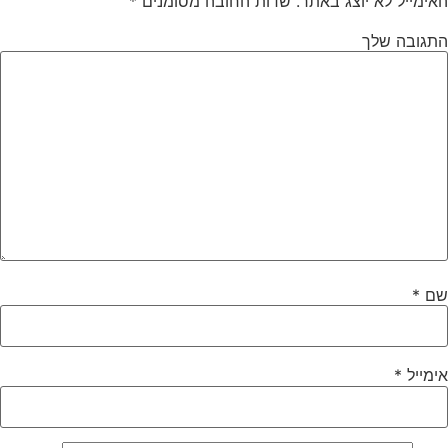
האימייל לא יוצג באתר.
שדות החובה מסומנים
*
התגובה שלך
שם
*
אימייל
*